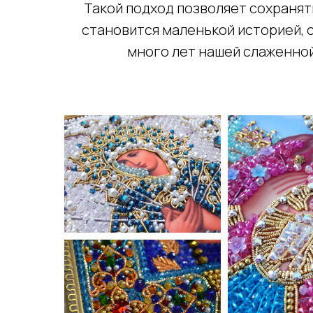
Такой подход позволяет сохранят
становится маленькой историей, с
много лет нашей слаженно