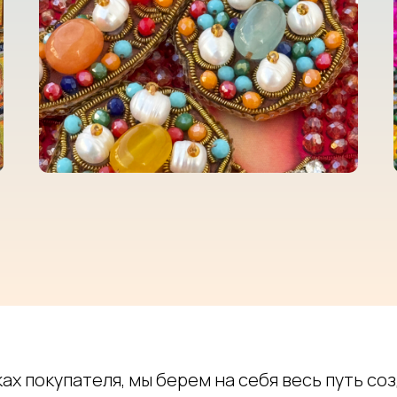
ках покупателя, мы берем на себя весь путь со