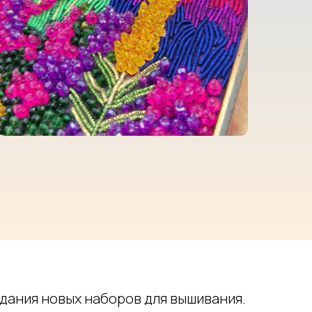
здания новых наборов для вышивания.