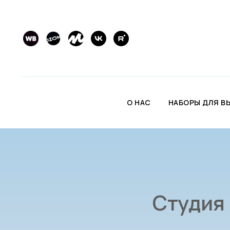
О НАС
НАБОРЫ ДЛЯ В
Студия