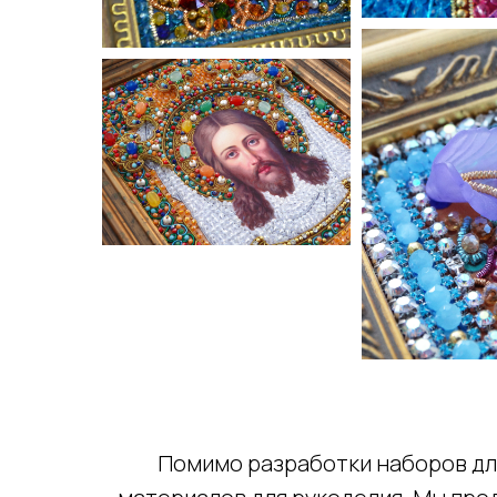
Помимо разработки наборов дл