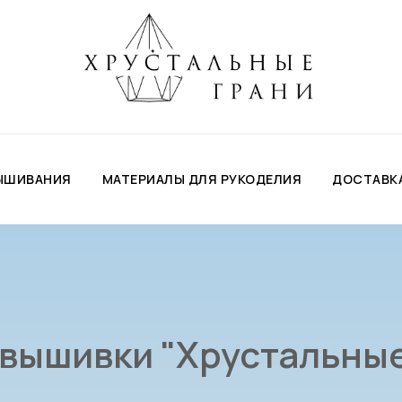
ЫШИВАНИЯ
МАТЕРИАЛЫ ДЛЯ РУКОДЕЛИЯ
ДОСТАВКА
 вышивки "Хрустальные