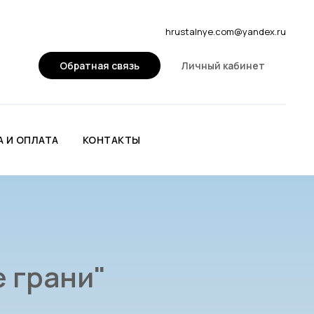
hrustalnye.com@yandex.ru
Обратная связь
Личный кабинет
 И ОПЛАТА
КОНТАКТЫ
 грани"