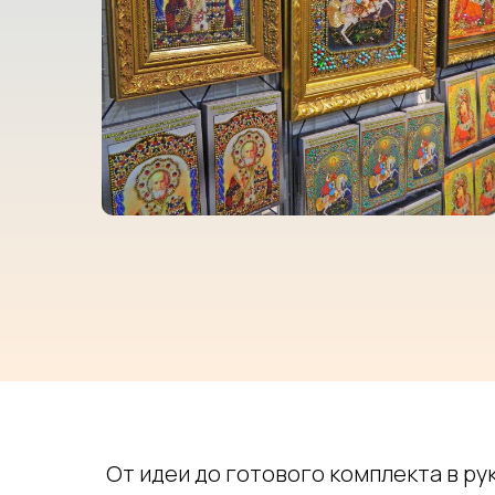
От идеи до готового комплекта в ру