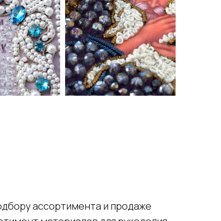
одбору ассортимента и продаже