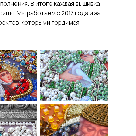
полнения. В итоге каждая вышивка
ицы. Мы работаем с 2017 года и за
ектов, которыми гордимся.