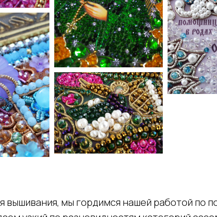
я вышивания, мы гордимся нашей работой по п